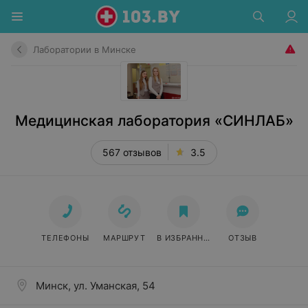
Лаборатории в Минске
Медицинская лаборатория «СИНЛАБ»
567 отзывов
3.5
ТЕЛЕФОНЫ
МАРШРУТ
В ИЗБРАННОЕ
ОТЗЫВ
Минск, ул. Уманская, 54