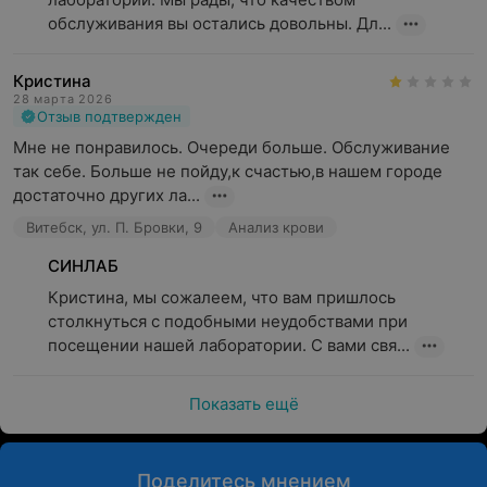
обслуживания вы остались довольны. Дл...
Кристина
28 марта 2026
Отзыв подтвержден
Мне не понравилось. Очереди больше. Обслуживание 
так себе. Больше не пойду,к счастью,в нашем городе 
достаточно других ла...
Витебск, ул. П. Бровки, 9
Анализ крови
СИНЛАБ
Кристина, мы сожалеем, что вам пришлось 
столкнуться с подобными неудобствами при 
посещении нашей лаборатории. С вами свя...
Показать ещё
Поделитесь мнением