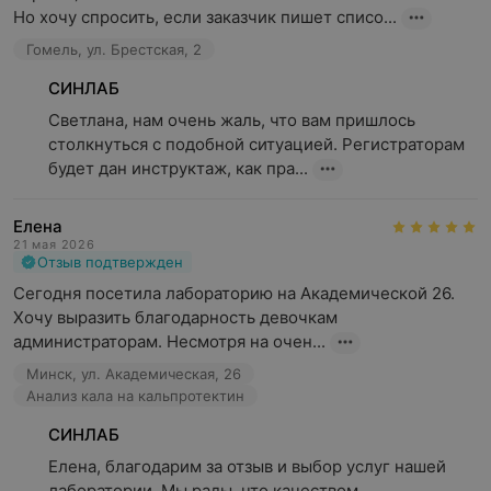
Но хочу спросить, если заказчик пишет списо...
Гомель, ул. Брестская, 2
СИНЛАБ
Светлана, нам очень жаль, что вам пришлось 
столкнуться с подобной ситуацией. Регистраторам 
будет дан инструктаж, как пра...
Елена
21 мая 2026
Отзыв подтвержден
Сегодня посетила лабораторию на Академической 26. 
Хочу выразить благодарность девочкам 
администраторам. Несмотря на очен...
Минск, ул. Академическая, 26
Анализ кала на кальпротектин
СИНЛАБ
Елена, благодарим за отзыв и выбор услуг нашей 
лаборатории. Мы рады, что качеством 