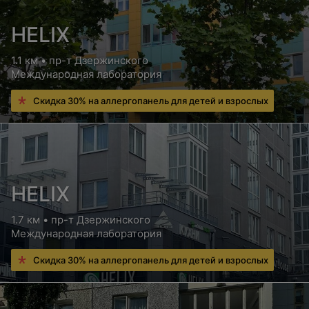
HELIX
1.1 км • пр-т Дзержинского
Международная лаборатория
Скидка 30% на аллергопанель для детей и взрослых
HELIX
1.7 км • пр-т Дзержинского
Международная лаборатория
Скидка 30% на аллергопанель для детей и взрослых