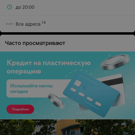
до 20:00
14
Все адреса
Часто просматривают