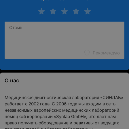
Рекомендую
О нас
Медицинская диагностическая лаборатория «СИНЛАБ»
работает с 2002 года. С 2006 года мы входим в сеть
независимых европейских медицинских лабораторий
немецкой корпорации «Synlab GmbH», что дает нам
право получать оборудование и реактивы от ведущих